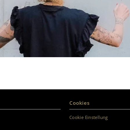
Vertrag widerrufen
Cookies
Cookie Einstellung