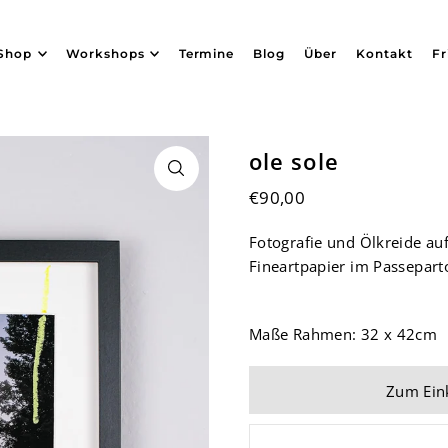
Shop
Workshops
Termine
Blog
Über
Kontakt
Fr
ole sole
€90,00
Fotografie und Ölkreide a
Fineartpapier im Passepart
Maße Rahmen: 32 x 42cm