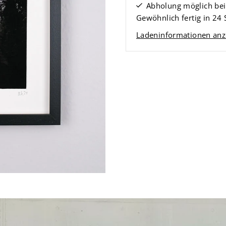
Abholung möglich be
Gewöhnlich fertig in 24
Ladeninformationen anz