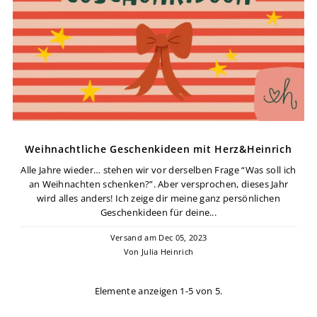
Weihnachtliche Geschenkideen mit Herz&Heinrich
Alle Jahre wieder… stehen wir vor derselben Frage “Was soll ich
an Weihnachten schenken?”. Aber versprochen, dieses Jahr
wird alles anders! Ich zeige dir meine ganz persönlichen
Geschenkideen für deine...
Versand am Dec 05, 2023
Von Julia Heinrich
Elemente anzeigen 1-5 von 5.