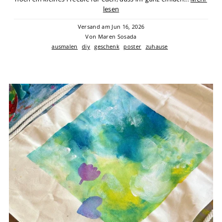
lesen
Versand am Jun 16, 2026
Von Maren Sosada
ausmalen
diy
geschenk
poster
zuhause