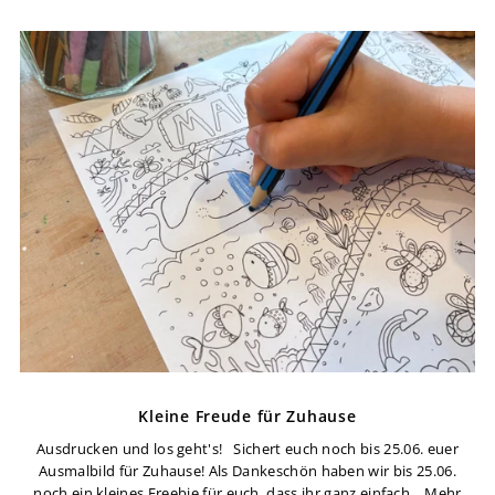
Kleine Freude für Zuhause
Ausdrucken und los geht's! Sichert euch noch bis 25.06. euer
Ausmalbild für Zuhause! Als Dankeschön haben wir bis 25.06.
noch ein kleines Freebie für euch, dass ihr ganz einfach...
Mehr