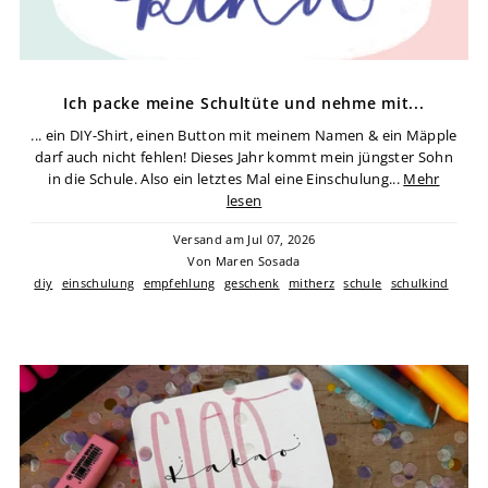
Ich packe meine Schultüte und nehme mit...
... ein DIY-Shirt, einen Button mit meinem Namen & ein Mäpple
darf auch nicht fehlen! Dieses Jahr kommt mein jüngster Sohn
in die Schule. Also ein letztes Mal eine Einschulung...
Mehr
lesen
Versand am Jul 07, 2026
Von Maren Sosada
diy
einschulung
empfehlung
geschenk
mitherz
schule
schulkind