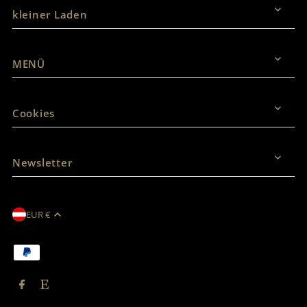
kleiner Laden
MENÜ
Cookies
Newsletter
EUR €