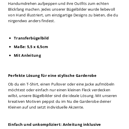
Handumdrehen aufpeppen und ihre Outfits zum echten
Blickfang machen. Jedes unserer Bügelbilder wurde liebevoll
von Hand illustriert, um einzigartige Designs zu bieten, die du
nirgendwo anders findest.
Transferbügelbild
Maße: 5,5 x 6,5cm
Mit Anleitung
Perfekte Lösung für eine stylische Garderobe
Ob du ein T-Shirt, einen Pullover oder eine Jacke aufmöbeln
möchtest oder einfach nur einen kleinen Fleck verdecken
willst, unsere Bügelbilder sind die ideale Lösung. Mit unseren
kreativen Motiven peppst du im Nu die Garderobe deiner
Kleinen auf und setzt individuelle Akzente.
Einfach und unkompliziert: Anleitung inklusive