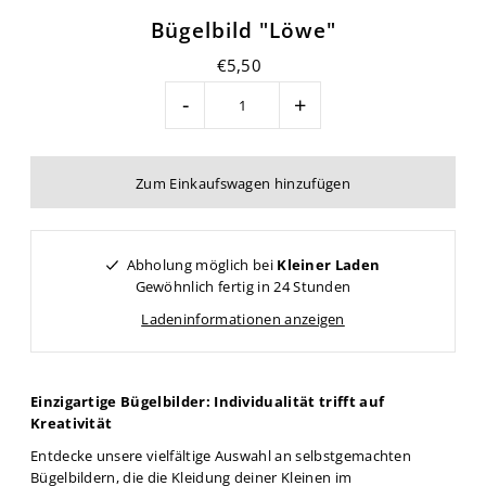
Bügelbild "Löwe"
€5,50
-
+
Abholung möglich bei
Kleiner Laden
Gewöhnlich fertig in 24 Stunden
Ladeninformationen anzeigen
Einzigartige Bügelbilder: Individualität trifft auf
Kreativität
Entdecke unsere vielfältige Auswahl an selbstgemachten
Bügelbildern, die die Kleidung deiner Kleinen im