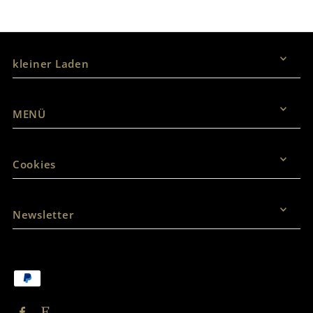
Vertrag widerrufen
kleiner Laden
MENÜ
Cookies
Newsletter