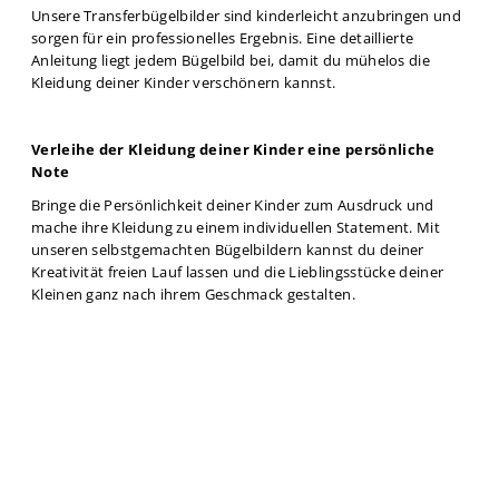
Unsere Transferbügelbilder sind kinderleicht anzubringen und
sorgen für ein professionelles Ergebnis. Eine detaillierte
Anleitung liegt jedem Bügelbild bei, damit du mühelos die
Kleidung deiner Kinder verschönern kannst.
Verleihe der Kleidung deiner Kinder eine persönliche
Note
Bringe die Persönlichkeit deiner Kinder zum Ausdruck und
mache ihre Kleidung zu einem individuellen Statement. Mit
unseren selbstgemachten Bügelbildern kannst du deiner
Kreativität freien Lauf lassen und die Lieblingsstücke deiner
Kleinen ganz nach ihrem Geschmack gestalten.