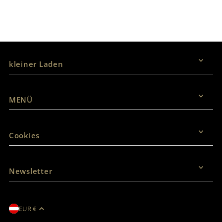
Vertrag widerrufen
kleiner Laden
MENÜ
Cookies
Newsletter
EUR €