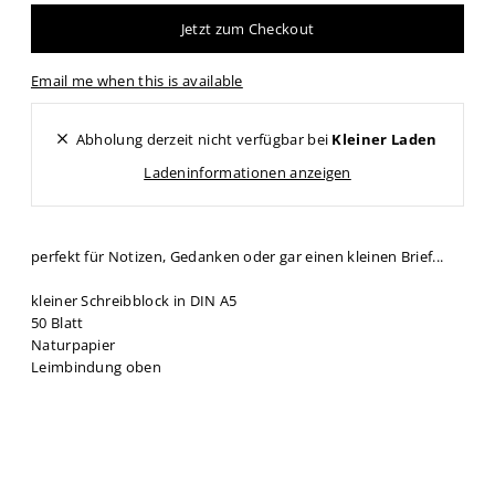
Jetzt zum Checkout
Email me when this is available
Abholung derzeit nicht verfügbar bei
Kleiner Laden
Ladeninformationen anzeigen
perfekt für Notizen, Gedanken oder gar einen kleinen Brief...
kleiner Schreibblock in DIN A5
50 Blatt
Naturpapier
Leimbindung oben