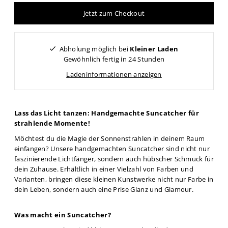
Jetzt zum Checkout
Abholung möglich bei
Kleiner Laden
Gewöhnlich fertig in 24 Stunden
Ladeninformationen anzeigen
Lass das Licht tanzen: Handgemachte Suncatcher für
strahlende Momente!
Möchtest du die Magie der Sonnenstrahlen in deinem Raum
einfangen? Unsere handgemachten Suncatcher sind nicht nur
faszinierende Lichtfänger, sondern auch hübscher Schmuck für
dein Zuhause. Erhältlich in einer Vielzahl von Farben und
Varianten, bringen diese kleinen Kunstwerke nicht nur Farbe in
dein Leben, sondern auch eine Prise Glanz und Glamour.
Was macht ein Suncatcher?