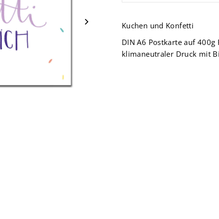
Kuchen und Konfetti
DIN A6
Postkarte auf 400g 
klimaneutraler Druck mit B