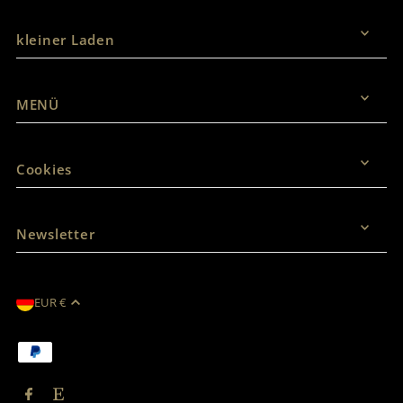
kleiner Laden
MENÜ
Cookies
Newsletter
EUR €