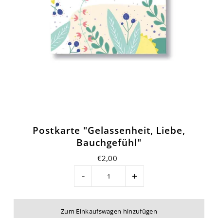
Postkarte "Gelassenheit, Liebe,
Bauchgefühl"
€2,00
-
+