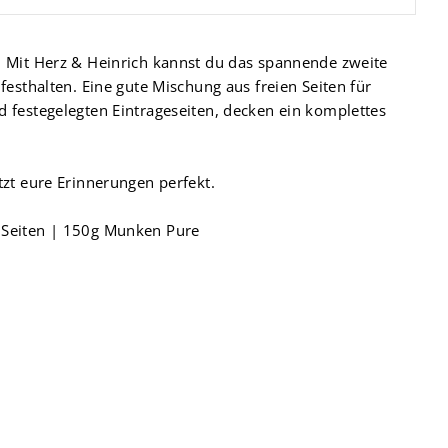
 Mit Herz & Heinrich kannst du das spannende zweite
festhalten. Eine gute Mischung aus freien Seiten für
 festegelegten Eintrageseiten, decken ein komplettes
tzt eure Erinnerungen perfekt.
 Seiten | 150g Munken Pure