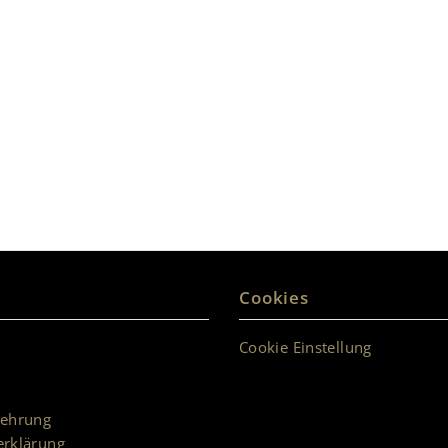
Vertrag widerrufen
Cookies
Cookie Einstellung
lehrung
erklärung