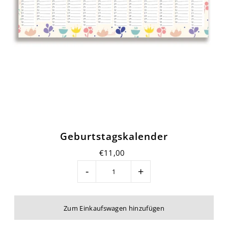
Geburtstagskalender
€11,00
-
+