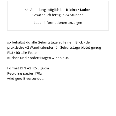
Abholung möglich bei
Kleiner Laden
Gewöhnlich fertig in 24 Stunden
Ladeninformationen anzeigen
so behältst du alle Geburtstage auf einem Blick - der
praktische A2 Wandkalender für Geburtstage bietet genug
Platz für alle Feste.
Kuchen und Konfetti sagen wir da nur.
Format DIN A2 42x58,6cm
Recycling papier 170g
wird gerollt versendet.