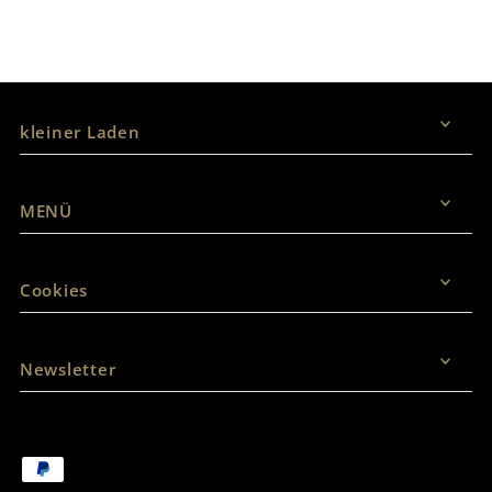
Vertrag widerrufen
kleiner Laden
MENÜ
Cookies
Newsletter