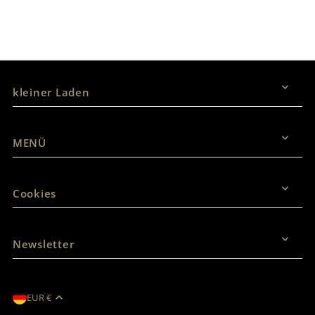
Vertrag widerrufen
kleiner Laden
MENÜ
Cookies
Newsletter
EUR €