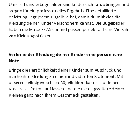
Unsere Transferbügelbilder sind kinderleicht anzubringen und
sorgen für ein professionelles Ergebnis. Eine detaillierte
Anleitung liegt jedem Bügelbild bei, damit du mühelos die
Kleidung deiner Kinder verschönern kannst. Die Bügelbilder
haben die Maße 7x7,5 cm und passen perfekt auf eine Vielzahl
von Kleidungsstücken.
Verleihe der Kleidung deiner Kinder eine persönliche
Note
Bringe die Persönlichkeit deiner Kinder zum Ausdruck und
mache ihre Kleidung zu einem individuellen Statement. Mit
unseren selbstgemachten Bügelbildern kannst du deiner
Kreativität freien Lauf lassen und die Lieblingsstücke deiner
Kleinen ganz nach ihrem Geschmack gestalten.