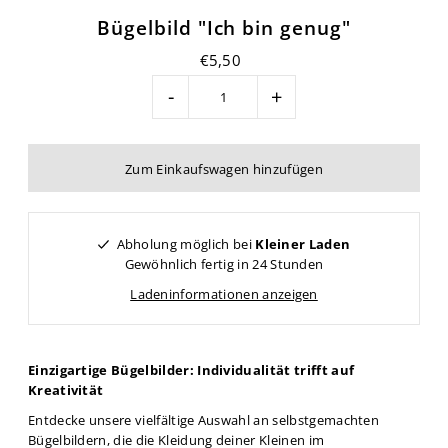
Bügelbild "Ich bin genug"
€5,50
-
+
Abholung möglich bei
Kleiner Laden
Gewöhnlich fertig in 24 Stunden
Ladeninformationen anzeigen
Einzigartige Bügelbilder: Individualität trifft auf
Kreativität
Entdecke unsere vielfältige Auswahl an selbstgemachten
Bügelbildern, die die Kleidung deiner Kleinen im